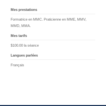
Mes prestations
Formatrice en MMC. Praticienne en MME, MMV,
MMD, MMA.
Mes tarifs
$100.00 la séance
Langues parlées
Français