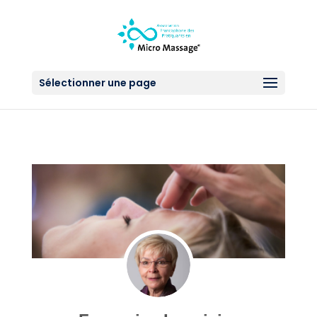
Sélectionner une page