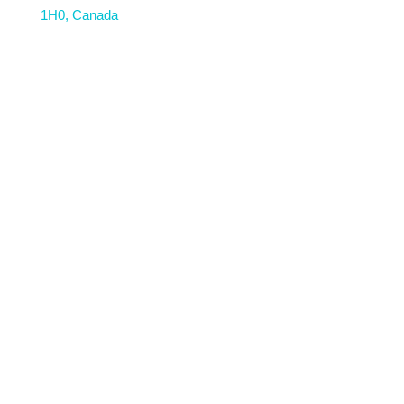
1H0, Canada