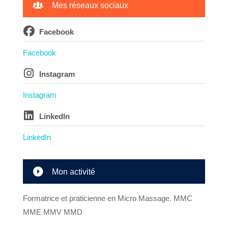
Mes réseaux sociaux
Facebook
Facebook
Instagram
Instagram
LinkedIn
LinkedIn
Mon activité
Formatrice et praticienne en Micro Massage. MMC
MME MMV MMD