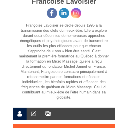
Francoise Lavoisier
Françoise Lavoisier se dédie depuis 1995 à la
transmission des clefs du mieux-être. Elle a exploré
durant deux décennies de nombreuses approches
énergétiques et psychologiques avant de transmettre
les outils les plus efficaces pour que chacun
s’approche de « son » bien être santé. C’est
maintenant la première formatrice au Québec à donner
la formation en Micro Massage ,qu’elle a reçu
directement du fondateur Michel Jannet en France.
Maintenant, Françoise se consacre principalement à
retransmettre par ses formations et séances
individuelles, les bienfaits rapides et efficaces des
fréquences de guérison du Micro Massage. Celui ci
contribuant au mieux-être de l’être humain dans sa
globalité.