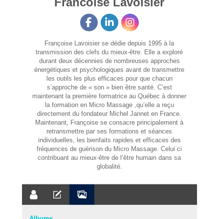
Francoise Lavoisier
Françoise Lavoisier se dédie depuis 1995 à la
transmission des clefs du mieux-être. Elle a exploré
durant deux décennies de nombreuses approches
énergétiques et psychologiques avant de transmettre
les outils les plus efficaces pour que chacun
s’approche de « son » bien être santé. C’est
maintenant la première formatrice au Québec à donner
la formation en Micro Massage ,qu’elle a reçu
directement du fondateur Michel Jannet en France.
Maintenant, Françoise se consacre principalement à
retransmettre par ses formations et séances
individuelles, les bienfaits rapides et efficaces des
fréquences de guérison du Micro Massage. Celui ci
contribuant au mieux-être de l’être humain dans sa
globalité.
Albums