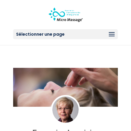
Sélectionner une page