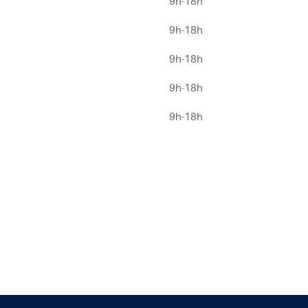
9h-18h
9h-18h
9h-18h
9h-18h
9h-18h