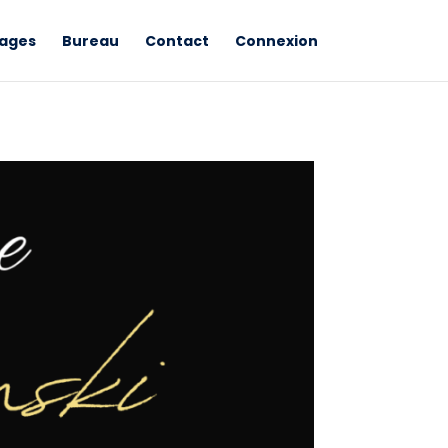
ages
Bureau
Contact
Connexion