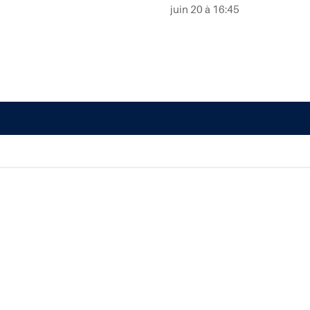
juin 20 à 16:45