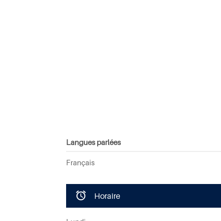
Langues parlées
Français
Horaire