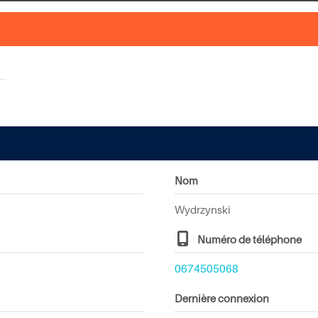
Nom
Wydrzynski
Numéro de téléphone
0674505068
Dernière connexion