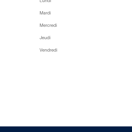
Lundi
Mardi
Mercredi
Jeudi
Vendredi