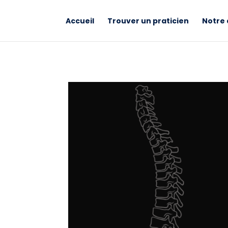
Accueil
Trouver un praticien
Notre 